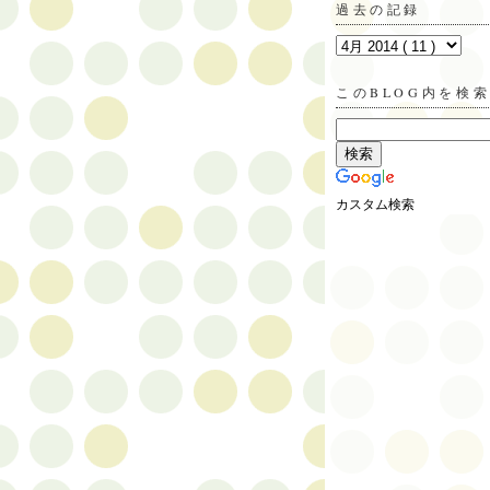
過去の記録
このBLOG内を検
カスタム検索