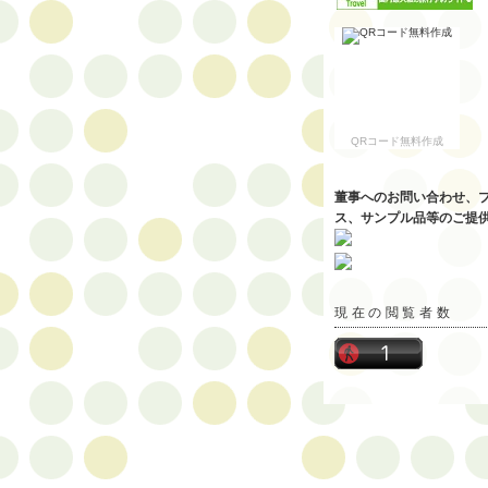
QRコード無料作成
董事へのお問い合わせ、
ス、サンプル品等のご提
現在の閲覧者数