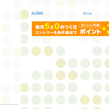
次の投稿
ホーム