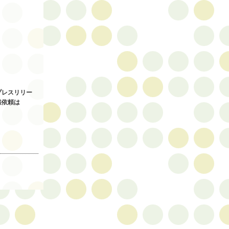
プレスリリー
供依頼は