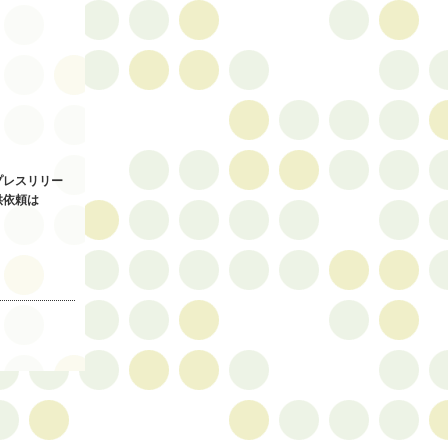
プレスリリー
供依頼は