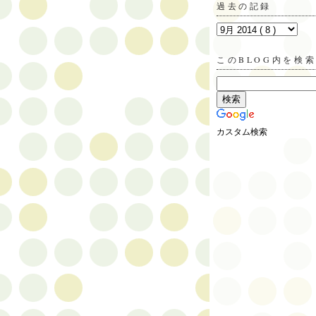
過去の記録
このBLOG内を検
カスタム検索