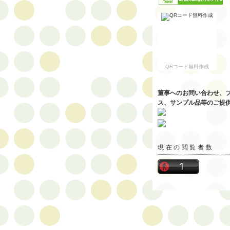
QRコード無料作成
董事へのお問い合わせ、
ス、サンプル品等のご提
現在の閲覧者数