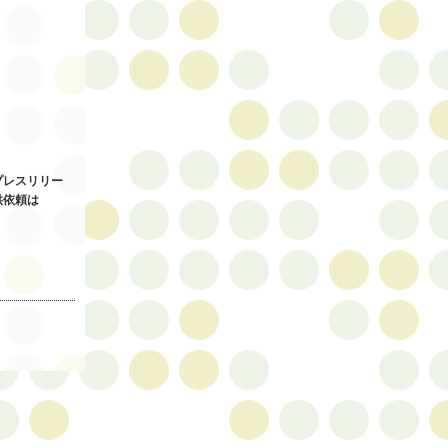
プレスリリー
供依頼は