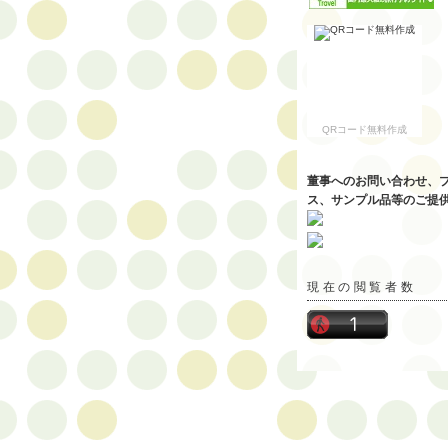
QRコード無料作成
董事へのお問い合わせ、
ス、サンプル品等のご提
現在の閲覧者数