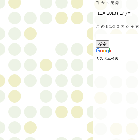
過去の記録
このBLOG内を検
カスタム検索