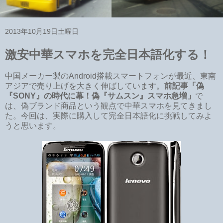
2013年10月19日土曜日
激安中華スマホを完全日本語化する！
中国メーカー製のAndroid搭載スマートフォンが最近、東南
アジアで売り上げを大きく伸ばしています。
前記事「偽
『SONY』の時代に幕！偽『サムスン』スマホ急増」
で
は、偽ブランド商品という観点で中華スマホを見てきまし
た。今回は、実際に購入して完全日本語化に挑戦してみよ
うと思います。