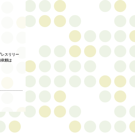
プレスリリー
供依頼は