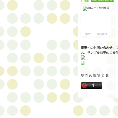
QRコード無料作成
董事へのお問い合わせ、
ス、サンプル品等のご提
現在の閲覧者数