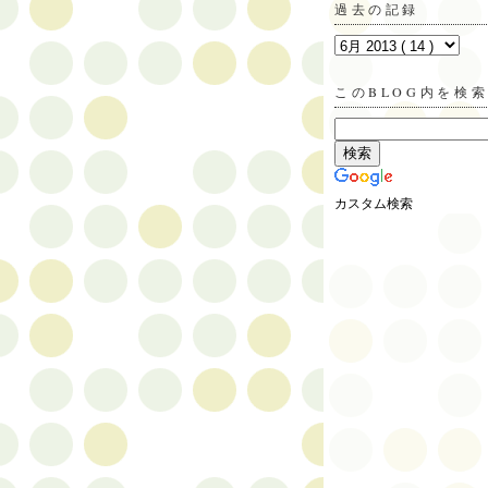
過去の記録
このBLOG内を検
カスタム検索