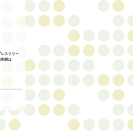
プレスリリー
供依頼は