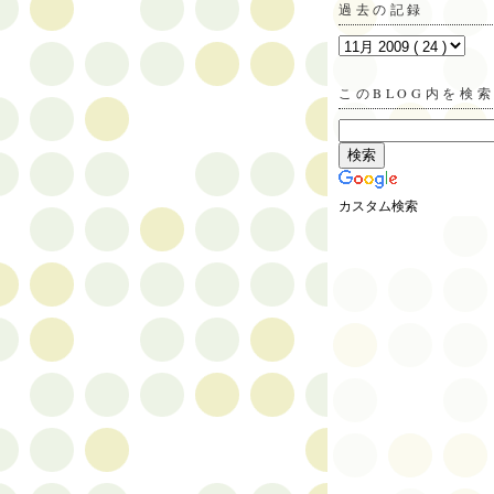
過去の記録
このBLOG内を検
カスタム検索