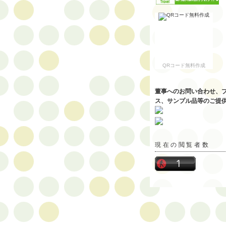
QRコード無料作成
董事へのお問い合わせ、
ス、サンプル品等のご提
現在の閲覧者数