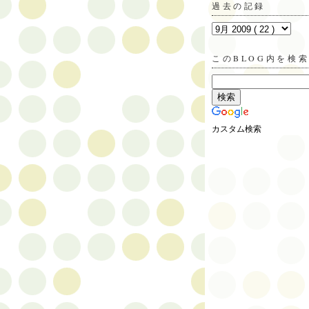
過去の記録
このBLOG内を検
カスタム検索