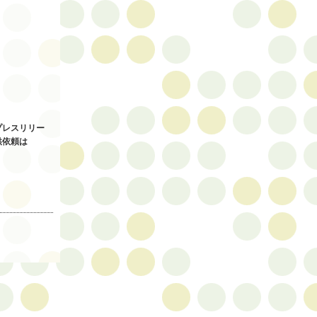
プレスリリー
供依頼は