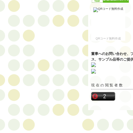
QRコード無料作成
董事へのお問い合わせ、
ス、サンプル品等のご提
現在の閲覧者数