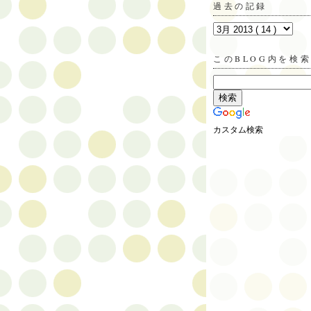
過去の記録
このBLOG内を検
カスタム検索