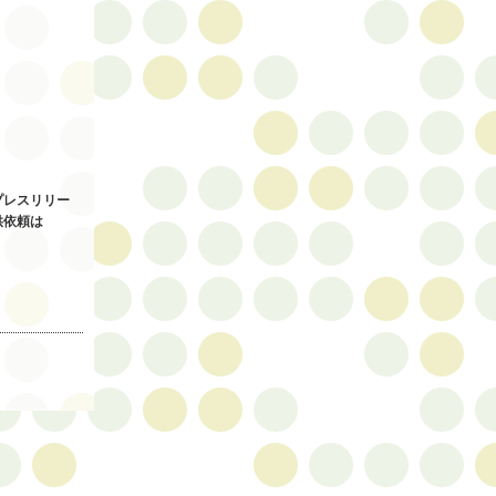
プレスリリー
供依頼は