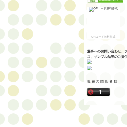
QRコード無料作成
董事へのお問い合わせ、
ス、サンプル品等のご提
現在の閲覧者数