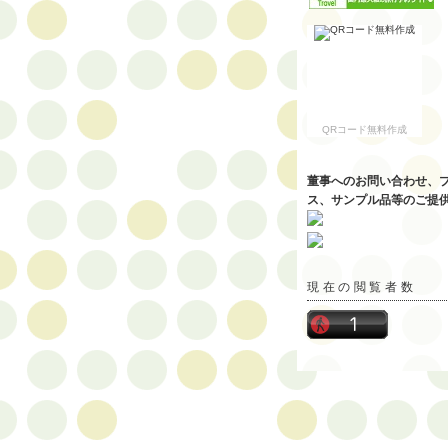
QRコード無料作成
董事へのお問い合わせ、
ス、サンプル品等のご提
現在の閲覧者数