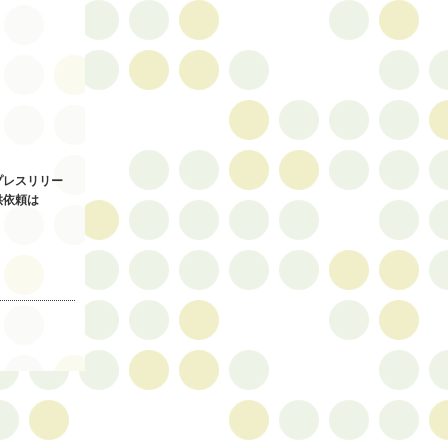
プレスリリー
供依頼は