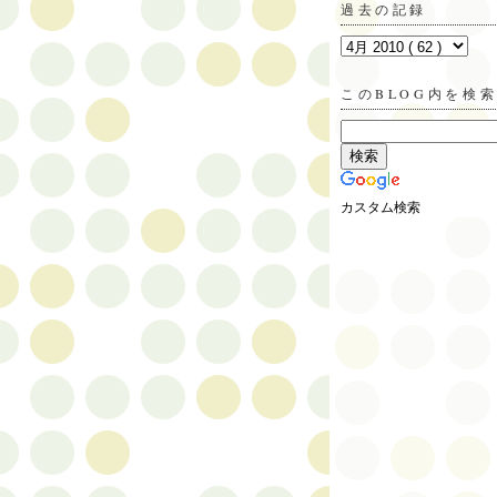
過去の記録
このBLOG内を検
カスタム検索