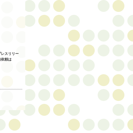
プレスリリー
供依頼は