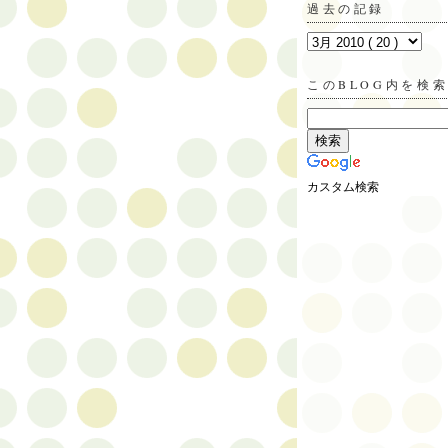
過去の記録
このBLOG内を検
カスタム検索