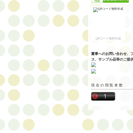
QRコード無料作成
董事へのお問い合わせ、
ス、サンプル品等のご提
現在の閲覧者数