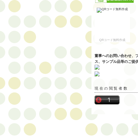
QRコード無料作成
董事へのお問い合わせ、
ス、サンプル品等のご提
現在の閲覧者数