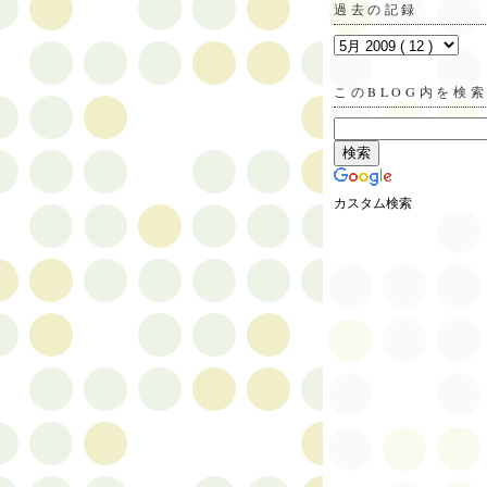
過去の記録
このBLOG内を検
カスタム検索