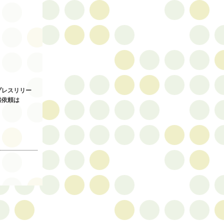
プレスリリー
供依頼は