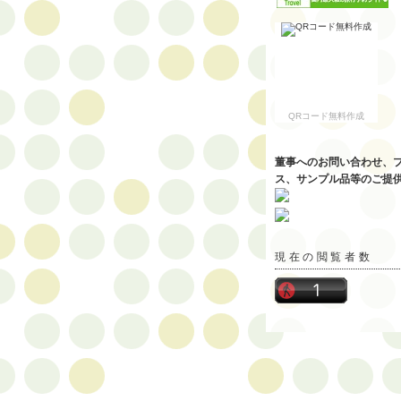
QRコード無料作成
董事へのお問い合わせ、
ス、サンプル品等のご提
現在の閲覧者数