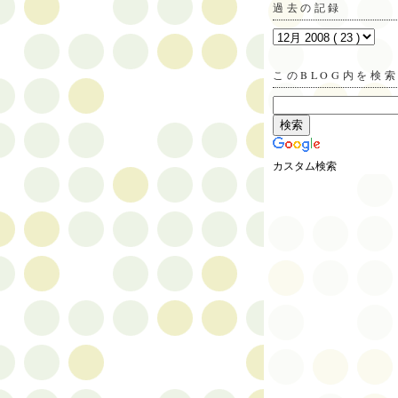
過去の記録
このBLOG内を検
カスタム検索