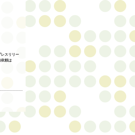
プレスリリー
供依頼は