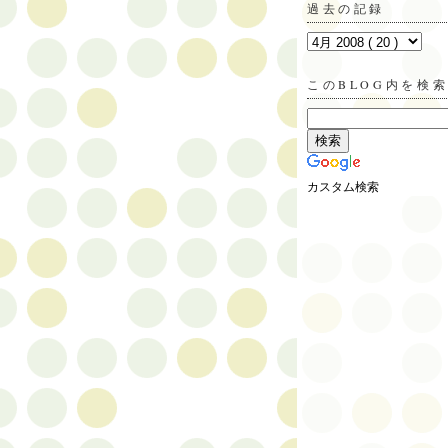
過去の記録
このBLOG内を検
カスタム検索