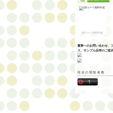
QRコード無料作成
董事へのお問い合わせ、
ス、サンプル品等のご提
現在の閲覧者数