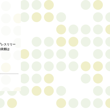
プレスリリー
供依頼は